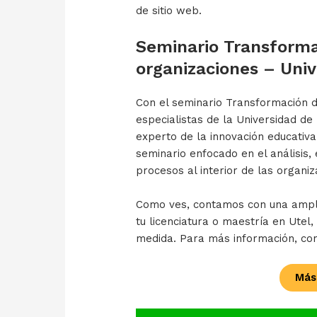
de sitio web.
Seminario Transformac
organizaciones – Univ
Con el seminario Transformación di
especialistas de la Universidad de
experto de la innovación educativa
seminario enfocado en el análisis,
procesos al interior de las organiz
Como ves, contamos con una amplia
tu licenciatura o maestría en Utel
medida. Para más información, co
Más