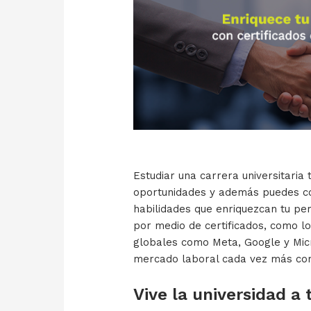
Estudiar una carrera universitaria 
oportunidades y además puedes co
habilidades que enriquezcan tu per
por medio de certificados, como l
globales como Meta, Google y Micr
mercado laboral cada vez más comp
Vive la universidad a