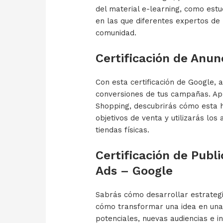
del material e-learning, como estu
en las que diferentes expertos de
comunidad.
Certificación de Anu
Con esta certificación de Google,
conversiones de tus campañas. Ap
Shopping, descubrirás cómo esta 
objetivos de venta y utilizarás los
tiendas físicas.
Certificación de Publ
Ads – Google
Sabrás cómo desarrollar estrateg
cómo transformar una idea en una e
potenciales, nuevas audiencias e in