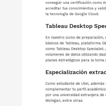
conseguir una certificación como A
acreditar tus conocimientos y val
la tecnología de Google Cloud.
Tableau Desktop Spec
En nuestro curso de preparación, 
básicos de Tableau, plataforma líde
como Tableau Desktop Specialist.
volúmenes de datos utilizando das
planes estratégicos para la toma 
Especialización extra
Como estudiante de Utel, además d
complementar tu perfil académico 
por una universidad extranjera de 
Michigan, entre otras.