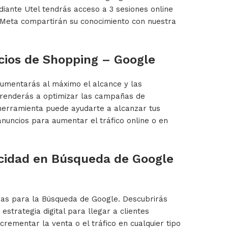
diante Utel tendrás acceso a 3 sesiones online
 Meta compartirán su conocimiento con nuestra
ncios de Shopping – Google
 aumentarás al máximo el alcance y las
renderás a optimizar las campañas de
herramienta puede ayudarte a alcanzar tus
 anuncios para aumentar el tráfico online o en
icidad en Búsqueda de Google
ias para la Búsqueda de Google. Descubrirás
strategia digital para llegar a clientes
crementar la venta o el tráfico en cualquier tipo