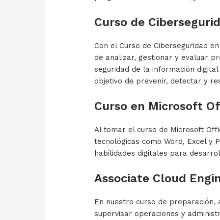
Curso de Ciberseguri
Con el Curso de Ciberseguridad e
de analizar, gestionar y evaluar p
seguridad de la información digita
objetivo de prevenir, detectar y r
Curso en Microsoft Of
Al tomar el curso de Microsoft Of
tecnológicas como Word, Excel y Po
habilidades digitales para desarro
Associate Cloud Engi
En nuestro curso de preparación,
supervisar operaciones y administ