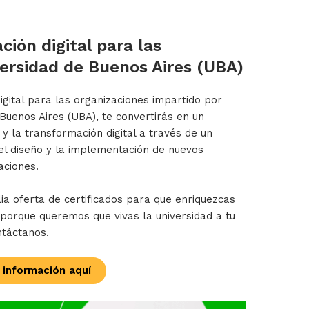
ión digital para las
ersidad de Buenos Aires (UBA)
gital para las organizaciones impartido por
 Buenos Aires (UBA), te convertirás en un
 y la transformación digital a través de un
 el diseño y la implementación de nuevos
aciones.
 oferta de certificados para que enriquezcas
, porque queremos que vivas la universidad a tu
ntáctanos.
 información aquí