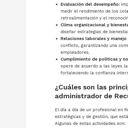
Evaluación del desempeño:
imp
medir el rendimiento de los col
retroalimentación y el reconoci
Clima organizacional y bienesta
diseñar estrategias de bienestar
Relaciones laborales y manejo 
conflicto, garantizando una com
empleadores.
Cumplimiento de políticas y no
opere de acuerdo a las leyes la
fortaleciendo la confianza inter
¿Cuáles son las princi
administrador de Re
El día a día de un profesional en
estratégicas y de gestión, que est
Algunas de estas actividades son: