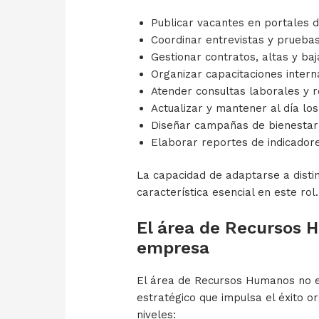
Publicar vacantes en portales d
Coordinar entrevistas y pruebas
Gestionar contratos, altas y ba
Organizar capacitaciones intern
Atender consultas laborales y r
Actualizar y mantener al día lo
Diseñar campañas de bienestar 
Elaborar reportes de indicadore
La capacidad de adaptarse a distin
característica esencial en este rol.
El área de Recursos 
empresa
El área de Recursos Humanos no es
estratégico que impulsa el éxito or
niveles: