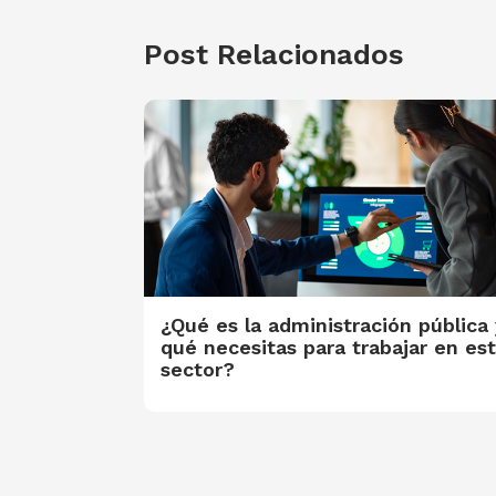
Post Relacionados
¿Qué es la administración pública 
qué necesitas para trabajar en es
sector?