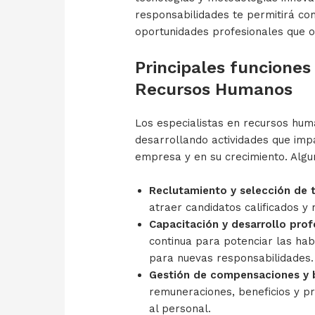
responsabilidades te permitirá c
oportunidades profesionales que o
Principales funciones
Recursos Humanos
Los especialistas en recursos hum
desarrollando actividades que imp
empresa y en su crecimiento. Algu
Reclutamiento y selección de t
atraer candidatos calificados y 
Capacitación y desarrollo prof
continua para potenciar las hab
para nuevas responsabilidades.
Gestión de compensaciones y b
remuneraciones, beneficios y p
al personal.