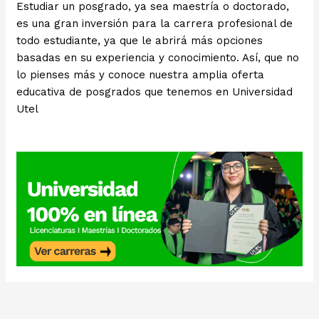
Estudiar un posgrado, ya sea maestría o doctorado,
es una gran inversión para la carrera profesional de
todo estudiante, ya que le abrirá más opciones
basadas en su experiencia y conocimiento. Así, que no
lo pienses más y conoce nuestra amplia oferta
educativa de posgrados que tenemos en Universidad
Utel