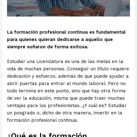
La formación profesional continua es fundamental
para quienes quieran dedicarse a aquello que
siempre soñaron de forma exitosa.
Estudiar una Licenciatura es una de las metas en la
vida de muchas personas. Conseguir un título requiere
dedicación y esfuerzo, además de que puede ayudar a
abrir puertas para entrar al mundo laboral. Pero no
todo termina en este punto, sino que hay otra forma
de ver la educación, misma que puede traer muchas
ventajas para los profesionistas. ¿Y cuál es? Estudiar
un posgrado o, dicho de otra manera, invertir en la
formación profesional continua.
¿Qué es la formación