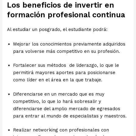
Los beneficios de invertir en
formación profesional continua
Al estudiar un posgrado, el estudiante podrá:
Mejorar los conocimientos previamente adquiridos
para volverse más competitivo en su profesión.
Fortalecer sus métodos de liderazgo, lo que le
permitirá mayores aportes para posicionarse
como líder en el área en la que trabaje.
Diferenciarse en un mercado que es muy
competitivo, lo que lo hará sobresalir y
diferenciarse del amplio mercado de egresados
para entrar al mundo de especialistas y maestros.
Realizar networking con profesionales con