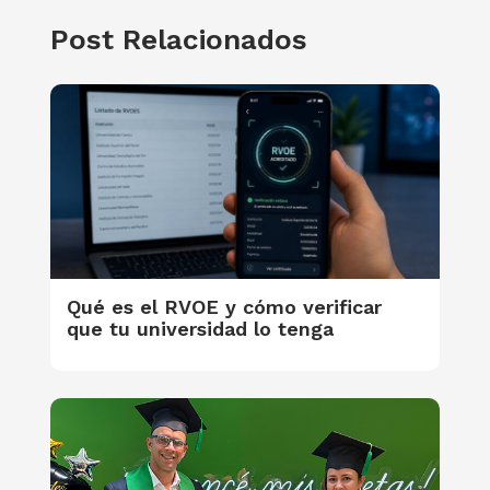
Post Relacionados
Qué es el RVOE y cómo verificar
que tu universidad lo tenga