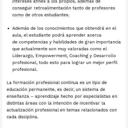
intereses afines a los propios, además de
conseguir retroalimentación tanto de profesores
como de otros estudiantes.
Además de los conocimientos que obtendrá en el
aula, el estudiante podrá aprender acerca
de competencias y habilidades de gran importancia
que actualmente son muy valoradas como el
Liderazgo, Empowerment, Coaching y Desarrollo
profesional, todo esto para lograr un mejor perfil
profesional.
La formación profesional continua es un tipo de
educación permanente, es decir, un sistema de
enseñanza – aprendizaje hecho por especialistas en
distintas áreas con la intención de incentivar la
actualización profesional en temas relacionados con
cada disciplina.