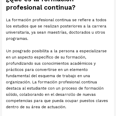
profesional continua?
La formación profesional continua se refiere a todos
los estudios que se realizan posteriores a la carrera
universitaria, ya sean maestrías, doctorados u otros
programas.
Un posgrado posibilita a la persona a especializarse
en un aspecto específico de su formación,
profundizando sus conocimientos académicos y
prácticos para convertirse en un elemento
fundamental del esquema de trabajo en una
organización. La formación profesional continua
destaca al estudiante con un proceso de formación
sólido, colaborando en el desarrollo de nuevas
competencias para que pueda ocupar puestos claves
dentro de su área de actuación.