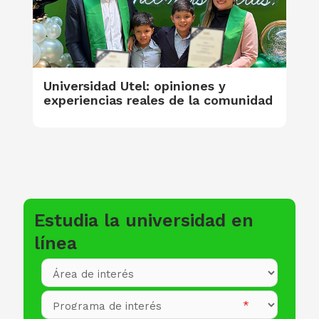
Universidad Utel: opiniones y
experiencias reales de la comunidad
Estudia la universidad en
línea