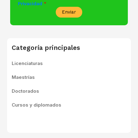
Privacidad
Enviar
Categoría principales
Licenciaturas
Maestrías
Doctorados
Cursos y diplomados