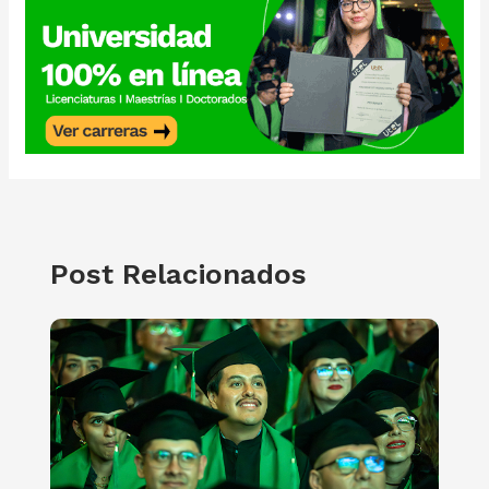
Post Relacionados