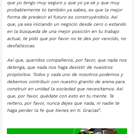
que yo tengo muy seguro y que yo ya sé y que muy
probablemente tú también ya sabes, es que la mejor
forma de predecir el futuro es construyéndolo. Así
que, ya sea iniciando un negocio desde cero o estando
en la búsqueda de una mejor posición en tu trabajo
actual, te pido que por favor no te des por vencido, no
desfallezcas.
Así que, queridos compañeros, por favor, que nada nos
detenga, que nada nos haga desistir de nuestros
propósitos. Todos y cada uno de nosotros podemos y
debemos contribuir con nuestro granito de arena para
construir en unidad la sociedad que necesitamos. Así
que, por favor, quédate con esto en tu mente. Te
reitero, por favor, nunca dejes que nada, ni nadie te
haga perder la fe que tienes en ti. Gracias
”.