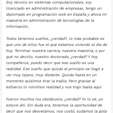
Soy técnico en sistemas computacionales, soy
licenciado en administración de empresas, tengo un
diplomado en programación web en España y ahora mi
maestría en administración de tecnologías de la
información.
Todos tenemos sueños, ¿verdad?, lo más probable es
que uno de ellos fue el que estamos viviendo el día de
hoy. Terminar nuestra carrera, nuestra maestría, o por
qué no decirlo, nuestro doctorado, ¿verdad? Y hoy
compañeros, puedo decir que ese sueño es una
realidad. Ese sueño que quizás al principio se llegó a
ver muy lejano, muy distante. Quizás hasta en un
momento quisimos tirar la toalla. Pero gracias al
esfuerzo lo volvimos realidad y nos trajo hasta aquí.
Fueron muchos los obstáculos, ¿verdad? Yo lo sé, yo
estuve ahí. Sin duda era, tenemos la oportunidad de
decir que nos desvelamos, nos costó, sudamos la gota