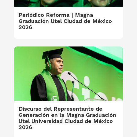
Periódico Reforma | Magna
Graduación Utel Ciudad de México
2026
Discurso del Representante de
Generación en la Magna Graduación
Utel Universidad Ciudad de México
2026