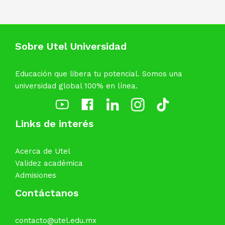
Sobre Utel Universidad
Educación que libera tu potencial. Somos una
universidad global 100% en línea.
Links de interés
Acerca de Utel
Validez académica
Admisiones
Contáctanos
contacto@utel.edu.mx