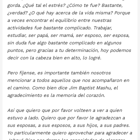
gorda. ¿Qué tal el estrés? ¿Cómo te fue? Bastante,
¿verdad? ¿O qué hay acerca de la vida misma? Porque
a veces encontrar el equilibrio entre nuestras
actividades fue bastante complicado. Trabajar,
estudiar, ser papá, ser mamá, ser esposo, ser esposa,
sin duda fue algo bastante complicado en algunos
puntos, pero gracias a tu determinación, hoy podemos
decir con la cabeza bien en alto, lo logré.
Pero fíjense, es importante también nosotros
mencionar a todos aquellos que nos acompañaron en
el camino. Como bien dice Jim Baptist Mashu, el
agradecimiento es la memoria del corazón.
Así que quiero que por favor volteen a ver a quien
estuvo a lado. Quiero que por favor le agradezcan a
sus esposas, a sus esposos, a sus hijos, a sus padres.
Yo particularmente quiero aprovechar para agradecer a