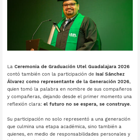
La
Ceremonia de Graduación Utel Guadalajara 2026
contó también con la participación de
Isaí Sánchez
Álvarez como representante de la Generación 2026
,
quien tomó la palabra en nombre de sus compañeros
y compañeras, dejando desde el primer momento una
reflexión clara:
el futuro no se espera, se construye
.
Su participación no solo representó a una generación
que culmina una etapa académica, sino también a
quienes, en medio de responsabilidades personales y