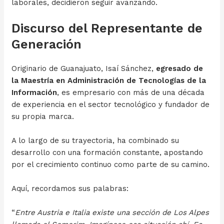
laborales, decidieron seguir avanzando.
Discurso del Representante de
Generación
Originario de Guanajuato, Isaí Sánchez,
egresado de
la Maestría en Administración de Tecnologías de la
Información
, es empresario con más de una década
de experiencia en el sector tecnológico y fundador de
su propia marca.
A lo largo de su trayectoria, ha combinado su
desarrollo con una formación constante, apostando
por el crecimiento continuo como parte de su camino.
Aquí, recordamos sus palabras:
“
Entre Austria e Italia existe una sección de Los Alpes