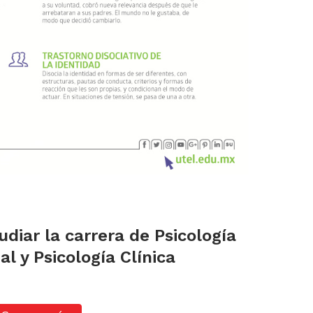
diar la carrera de Psicología
l y Psicología Clínica