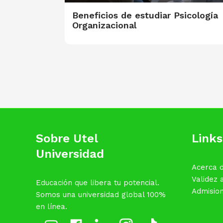
Beneficios de estudiar Psicología
Organizacional
Sobre Utel
Links
Universidad
Acerca d
Validez
Educación que libera tu potencial.
Admisio
Somos una universidad global 100%
en línea.