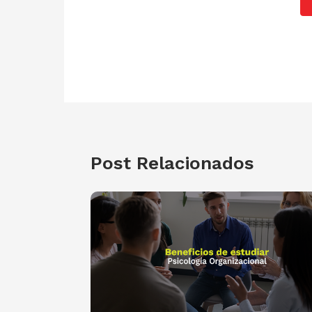
Post Relacionados