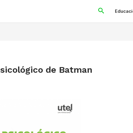
Search
Educaci
psicológico de Batman