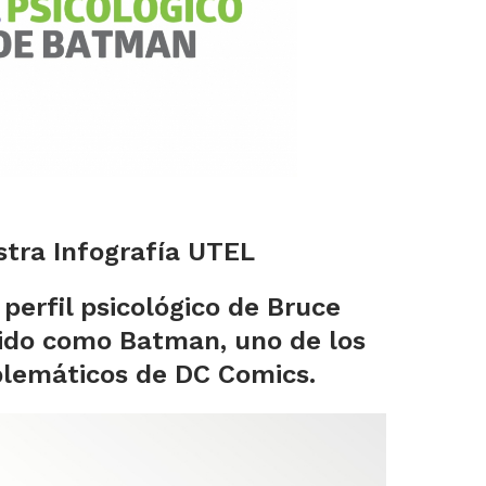
tra ‪‎Infografía UTEL
 perfil psicológico de Bruce
ido como Batman, uno de los
lemáticos de DC Comics.