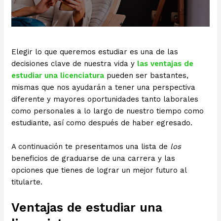
Elegir lo que queremos estudiar es una de las
decisiones clave de nuestra vida y
las ventajas de
estudiar una licenciatura
pueden ser bastantes,
mismas que nos ayudarán a tener una perspectiva
diferente y mayores oportunidades tanto laborales
como personales a lo largo de nuestro tiempo como
estudiante, así como después de haber egresado.
A continuación te presentamos una lista de
los
beneficios de graduarse de una carrera y las
opciones que tienes de lograr un mejor futuro al
titularte.
Ventajas de estudiar una