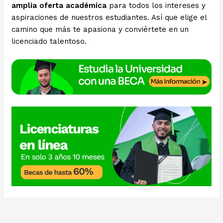
amplia oferta académica
para todos los intereses y
aspiraciones de nuestros estudiantes. Así que elige el
camino que más te apasiona y conviértete en un
licenciado talentoso.