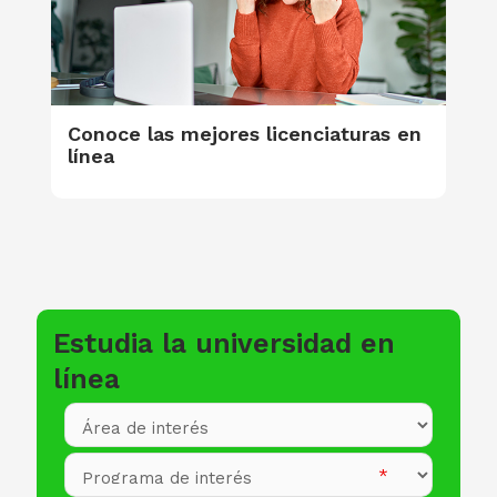
Conoce las mejores licenciaturas en
línea
Estudia la universidad en
línea