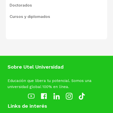
Doctorados
Cursos y diplomados
Sobre Utel Universidad
Educación que libera tu potencial. Somos una
universidad global 100% en línea.
Links de interés