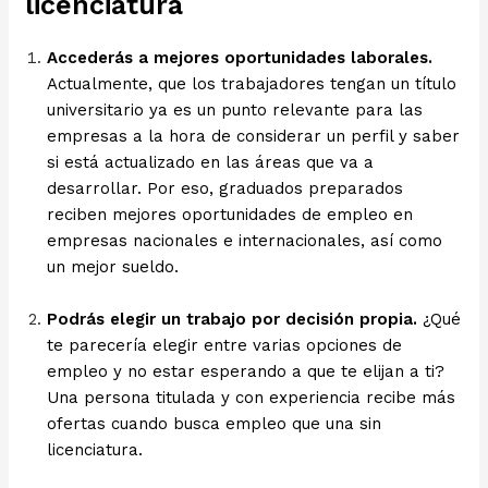
licenciatura
Accederás a mejores oportunidades laborales.
Actualmente, que los trabajadores tengan un título
universitario ya es un punto relevante para las
empresas a la hora de considerar un perfil y saber
si está actualizado en las áreas que va a
desarrollar. Por eso, graduados preparados
reciben mejores oportunidades de empleo en
empresas nacionales e internacionales, así como
un mejor sueldo.
Podrás elegir un trabajo por decisión propia.
¿Qué
te parecería elegir entre varias opciones de
empleo y no estar esperando a que te elijan a ti?
Una persona titulada y con experiencia recibe más
ofertas cuando busca empleo que una sin
licenciatura.