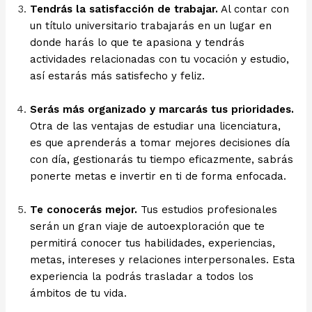
Tendrás la satisfacción de trabajar.
Al contar con
un título universitario trabajarás en un lugar en
donde harás lo que te apasiona y tendrás
actividades relacionadas con tu vocación y estudio,
así estarás más satisfecho y feliz.
Serás más organizado y marcarás tus prioridades.
Otra de las ventajas de estudiar una licenciatura,
es que aprenderás a tomar mejores decisiones día
con día, gestionarás tu tiempo eficazmente, sabrás
ponerte metas e invertir en ti de forma enfocada.
Te conocerás mejor.
Tus estudios profesionales
serán un gran viaje de autoexploración que te
permitirá conocer tus habilidades, experiencias,
metas, intereses y relaciones interpersonales. Esta
experiencia la podrás trasladar a todos los
ámbitos de tu vida.