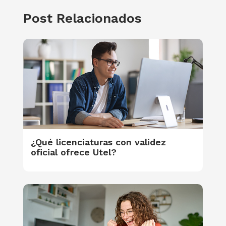
Post Relacionados
¿Qué licenciaturas con validez
oficial ofrece Utel?