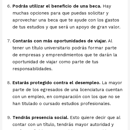
Podrás utilizar el beneficio de una beca.
Hay
muchas opciones para que puedas solicitar y
aprovechar una beca que te ayude con los gastos
de tus estudios y que será un apoyo de gran valor.
Contarás con más oportunidades de viajar.
Al
tener un título universitario podrás formar parte
de empresas y emprendimientos que te darán la
oportunidad de viajar como parte de tus
responsabilidades.
Estarás protegido contra el desempleo.
La mayor
parte de los egresados de una licenciatura cuentan
con un empleo, en comparación con los que no se
han titulado o cursado estudios profesionales.
Tendrás presencia social.
Esto quiere decir que al
contar con un título, tendrás mayor autoridad y