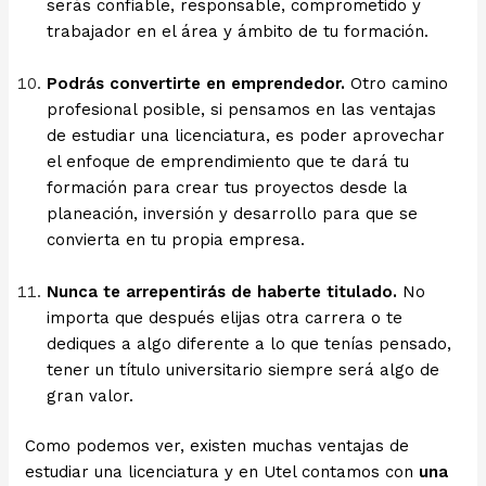
serás confiable, responsable, comprometido y
trabajador en el área y ámbito de tu formación.
Podrás convertirte en emprendedor.
Otro camino
profesional posible, si pensamos en las ventajas
de estudiar una licenciatura, es poder aprovechar
el enfoque de emprendimiento que te dará tu
formación para crear tus proyectos desde la
planeación, inversión y desarrollo para que se
convierta en tu propia empresa.
Nunca te arrepentirás de haberte titulado.
No
importa que después elijas otra carrera o te
dediques a algo diferente a lo que tenías pensado,
tener un título universitario siempre será algo de
gran valor.
Como podemos ver, existen muchas ventajas de
estudiar una licenciatura y en Utel contamos con
una