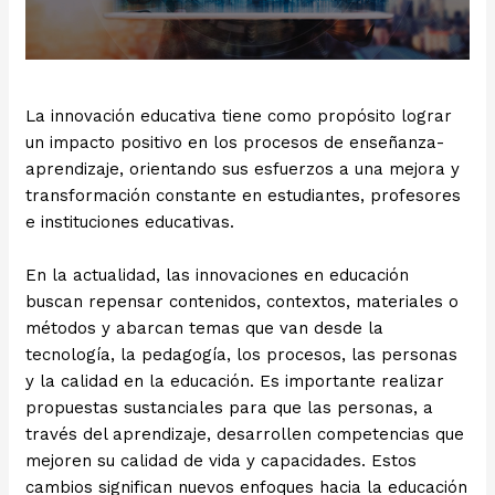
La innovación educativa tiene como propósito lograr
un impacto positivo en los procesos de enseñanza-
aprendizaje, orientando sus esfuerzos a una mejora y
transformación constante en estudiantes, profesores
e instituciones educativas.
En la actualidad, las innovaciones en educación
buscan repensar contenidos, contextos, materiales o
métodos y abarcan temas que van desde la
tecnología, la pedagogía, los procesos, las personas
y la calidad en la educación. Es importante realizar
propuestas sustanciales para que las personas, a
través del aprendizaje, desarrollen competencias que
mejoren su calidad de vida y capacidades. Estos
cambios significan nuevos enfoques hacia la educación