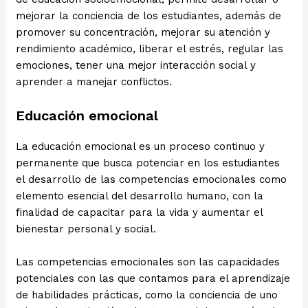
mejorar la conciencia de los estudiantes, además de
promover su concentración, mejorar su atención y
rendimiento académico, liberar el estrés, regular las
emociones, tener una mejor interacción social y
aprender a manejar conflictos.
Educación emocional
La educación emocional es un proceso continuo y
permanente que busca potenciar en los estudiantes
el desarrollo de las competencias emocionales como
elemento esencial del desarrollo humano, con la
finalidad de capacitar para la vida y aumentar el
bienestar personal y social.
Las competencias emocionales son las capacidades
potenciales con las que contamos para el aprendizaje
de habilidades prácticas, como la conciencia de uno