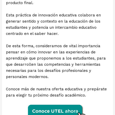
producto final.
Esta práctica de innovación educativa colabora en
generar sentido y contexto en la educación de los
estudiantes y potencia un intercambio educativo
centrado en el saber hacer.
De esta forma, consideramos de vital importancia
pensar en cómo innovar en las experiencias de
aprendizaje que proponemos a los estudiantes, para
que desarrollen las competencias y herramientas
necesarias para los desafíos profesionales y
personales modernos.
Conoce más de nuestra oferta educativa y prepárate
para elegir tu próximo desafío académico.