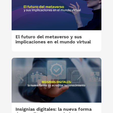
El futuro del metaverso y sus
implicaciones en el mundo virtual
Insignias digitales: la nueva forma