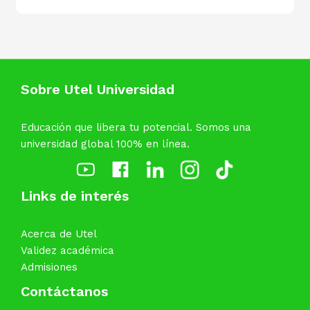
Sobre Utel Universidad
Educación que libera tu potencial. Somos una
universidad global 100% en línea.
Links de interés
Acerca de Utel
Validez académica
Admisiones
Contáctanos