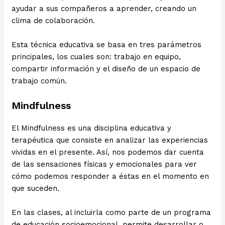
ayudar a sus compañeros a aprender, creando un
clima de colaboración.
Esta técnica educativa se basa en tres parámetros
principales, los cuales son: trabajo en equipo,
compartir información y el diseño de un espacio de
trabajo común.
Mindfulness
El Mindfulness es una disciplina educativa y
terapéutica que consiste en analizar las experiencias
vividas en el presente. Así, nos podemos dar cuenta
de las sensaciones físicas y emocionales para ver
cómo podemos responder a éstas en el momento en
que suceden.
En las clases, al incluirla como parte de un programa
de educación socioemocional, permite desarrollar o