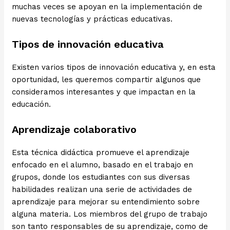
muchas veces se apoyan en la implementación de
nuevas tecnologías y prácticas educativas.
Tipos de innovación educativa
Existen varios tipos de innovación educativa y, en esta
oportunidad, les queremos compartir algunos que
consideramos interesantes y que impactan en la
educación.
Aprendizaje colaborativo
Esta técnica didáctica promueve el aprendizaje
enfocado en el alumno, basado en el trabajo en
grupos, donde los estudiantes con sus diversas
habilidades realizan una serie de actividades de
aprendizaje para mejorar su entendimiento sobre
alguna materia. Los miembros del grupo de trabajo
son tanto responsables de su aprendizaje, como de