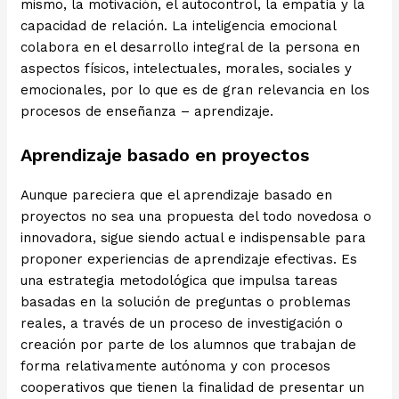
mismo, la motivación, el autocontrol, la empatía y la
capacidad de relación. La inteligencia emocional
colabora en el desarrollo integral de la persona en
aspectos físicos, intelectuales, morales, sociales y
emocionales, por lo que es de gran relevancia en los
procesos de enseñanza – aprendizaje.
Aprendizaje basado en proyectos
Aunque pareciera que el aprendizaje basado en
proyectos no sea una propuesta del todo novedosa o
innovadora, sigue siendo actual e indispensable para
proponer experiencias de aprendizaje efectivas. Es
una estrategia metodológica que impulsa tareas
basadas en la solución de preguntas o problemas
reales, a través de un proceso de investigación o
creación por parte de los alumnos que trabajan de
forma relativamente autónoma y con procesos
cooperativos que tienen la finalidad de presentar un