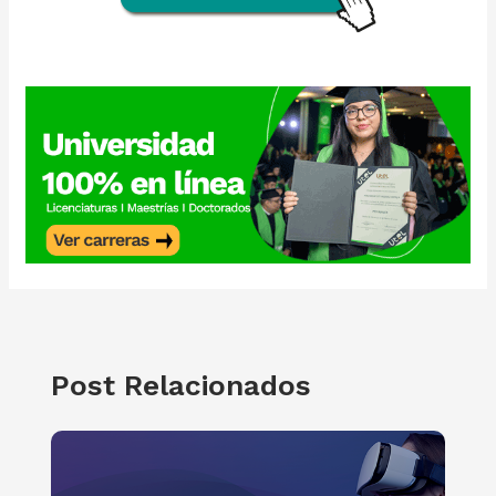
Post Relacionados