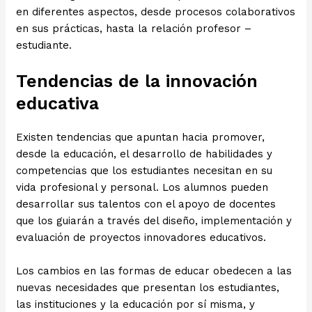
en diferentes aspectos, desde procesos colaborativos
en sus prácticas, hasta la relación profesor –
estudiante.
Tendencias de la innovación
educativa
Existen tendencias que apuntan hacia promover,
desde la educación, el desarrollo de habilidades y
competencias que los estudiantes necesitan en su
vida profesional y personal. Los alumnos pueden
desarrollar sus talentos con el apoyo de docentes
que los guiarán a través del diseño, implementación y
evaluación de proyectos innovadores educativos.
Los cambios en las formas de educar obedecen a las
nuevas necesidades que presentan los estudiantes,
las instituciones y la educación por sí misma, y