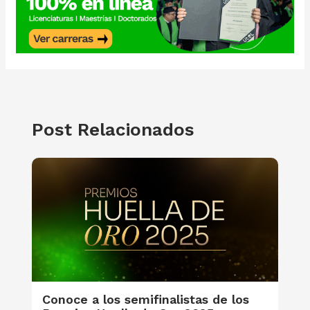
Post Relacionados
Conoce a los semifinalistas de los