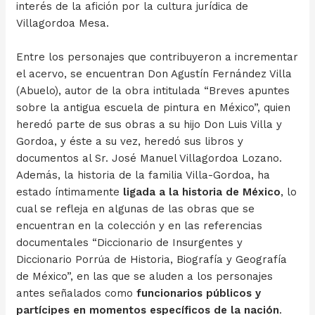
interés de la afición por la cultura jurídica de
Villagordoa Mesa.
Entre los personajes que contribuyeron a incrementar
el acervo, se encuentran Don Agustín Fernández Villa
(Abuelo), autor de la obra intitulada “Breves apuntes
sobre la antigua escuela de pintura en México”, quien
heredó parte de sus obras a su hijo Don Luis Villa y
Gordoa, y éste a su vez, heredó sus libros y
documentos al Sr. José Manuel Villagordoa Lozano.
Además, la historia de la familia Villa-Gordoa, ha
estado íntimamente
ligada a la historia de México
, lo
cual se refleja en algunas de las obras que se
encuentran en la colección y en las referencias
documentales “Diccionario de Insurgentes y
Diccionario Porrúa de Historia, Biografía y Geografía
de México”, en las que se aluden a los personajes
antes señalados como
funcionarios públicos y
partícipes en momentos específicos de la nación
.