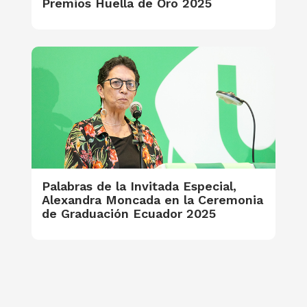
Premios Huella de Oro 2025
Palabras de la Invitada Especial,
Alexandra Moncada en la Ceremonia
de Graduación Ecuador 2025