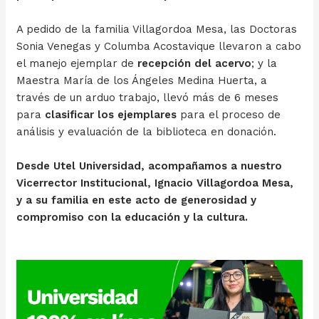
A pedido de la familia Villagordoa Mesa, las Doctoras
Sonia Venegas y Columba Acostavique llevaron a cabo
el manejo ejemplar de
recepción del acervo
; y la
Maestra María de los Ángeles Medina Huerta, a
través de un arduo trabajo, llevó más de 6 meses
para
clasificar los ejemplares
para el proceso de
análisis y evaluación de la biblioteca en donación.
Desde Utel Universidad, acompañamos a nuestro
Vicerrector Institucional, Ignacio Villagordoa Mesa,
y a su familia en este acto de generosidad y
compromiso con la educación y la cultura.