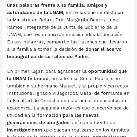
unas palabras frente a su familia, amigos y
autoridades de la UNAM
, entre las que se destacan
la Ministra en Retiro, Dra. Margarita Beatriz Luna
Ramos, Integrante de la Junta de Gobierno de la
UNAM, que testimoniaron emocionados la donación.
En sus palabras, compartió las razones que llevaron
a la familia a tomar la decisión de
donar el acervo
bibliográfico de su fallecido Padre
.
En primer lugar, para agradecer
la oportunidad que
la UNAM le brindó
, no solo a su Señor Padre, sino
también a su hermano Manuel, y al propio Vicerrector
Institucional Ignacio Villagordoa Mesa, de formarse en
la Facultad de Derecho de esta honorable institución
académica. La segunda razón es que el acervo sea de
utilidad en la
formación para las nuevas
generaciones de abogados
, así como fuente de
investigaciones
que puedan realizarse en los ámbitos