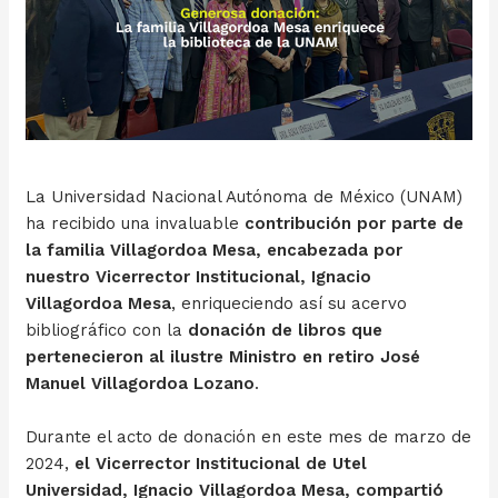
La Universidad Nacional Autónoma de México (UNAM)
ha recibido una invaluable
contribución por parte de
la familia Villagordoa Mesa, encabezada por
nuestro Vicerrector Institucional, Ignacio
Villagordoa Mesa
, enriqueciendo así su acervo
bibliográfico con la
donación de libros que
pertenecieron al ilustre Ministro en retiro José
Manuel Villagordoa Lozano
.
Durante el acto de donación en este mes de marzo de
2024,
el Vicerrector Institucional de Utel
Universidad, Ignacio Villagordoa Mesa, compartió