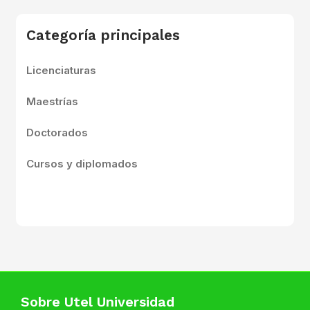
Categoría principales
Licenciaturas
Maestrías
Doctorados
Cursos y diplomados
Sobre Utel Universidad