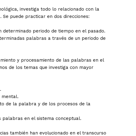
lógica, investiga todo lo relacionado con la
o. Se puede practicar en dos direcciones:
un determinado periodo de tiempo en el pasado.
eterminadas palabras a través de un periodo de
miento y procesamiento de las palabras en el
nos de los temas que investiga con mayor
.
 mental.
to de la palabra y de los procesos de la
 palabras en el sistema conceptual.
encias también han evolucionado en el transcurso