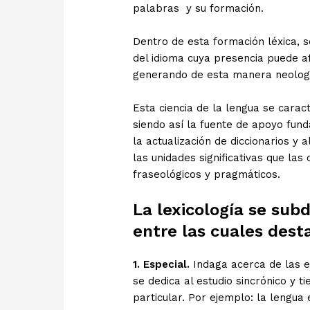
palabras y su formación.
Dentro de esta formación léxica, 
del idioma cuya presencia puede afe
generando de esta manera neolog
Esta ciencia de la lengua se caract
siendo así la fuente de apoyo fund
la actualización de diccionarios y 
las unidades significativas que las
fraseológicos y pragmáticos.
La lexicología se sub
entre las cuales dest
1. Especial.
Indaga acerca de las es
se dedica al estudio sincrónico y 
particular. Por ejemplo: la lengua