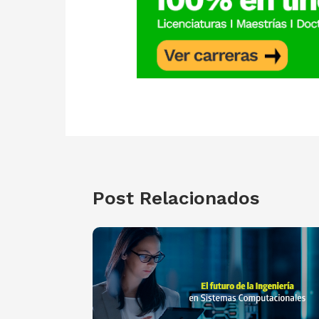
Post Relacionados