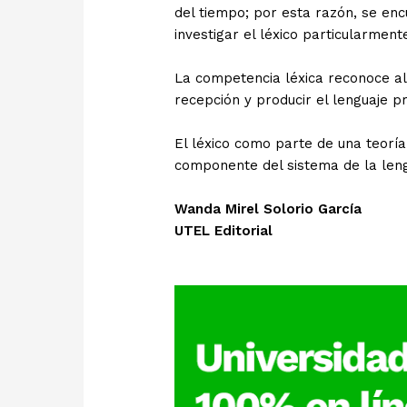
del tiempo; por esta razón, se en
investigar el léxico particularment
La competencia léxica reconoce al
recepción y producir el lenguaje p
El léxico como parte de una teoría 
componente del sistema de la len
Wanda Mirel Solorio García
UTEL Editorial