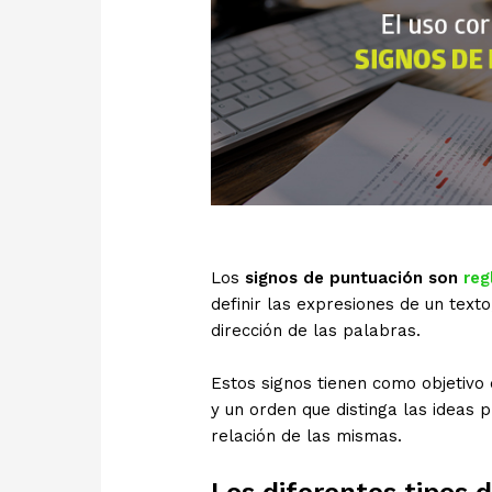
Los
signos de puntuación son
reg
definir las expresiones de un texto
dirección de las palabras.
Estos signos tienen como objetivo
y un orden que distinga las ideas p
relación de las mismas.