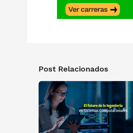
Post Relacionados