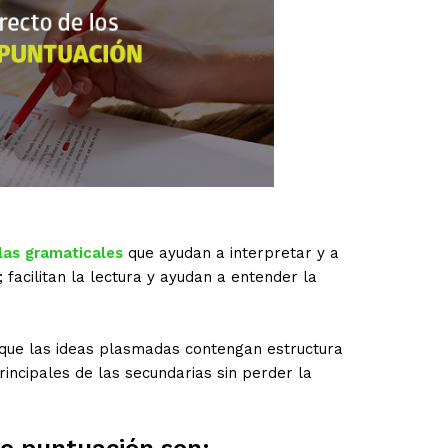
las gramaticales
que ayudan a interpretar y a
; facilitan la lectura y ayudan a entender la
 que las ideas plasmadas contengan estructura
rincipales de las secundarias sin perder la