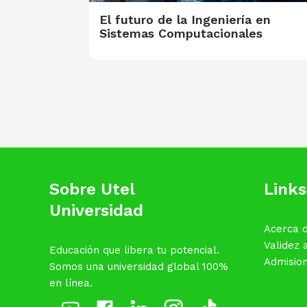
El futuro de la Ingeniería en
Sistemas Computacionales
Sobre Utel
Links
Universidad
Acerca d
Validez
Educación que libera tu potencial.
Admisio
Somos una universidad global 100%
en línea.