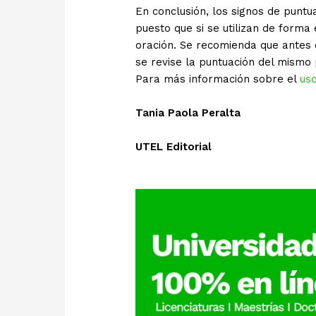
En conclusión, los signos de puntu
puesto que si se utilizan de forma
oración. Se recomienda que antes d
se revise la puntuación del mismo 
Para más información sobre el
us
Tania Paola Peralta
UTEL Editorial