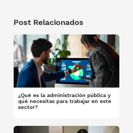
Post Relacionados
¿Qué es la administración pública y
qué necesitas para trabajar en este
sector?