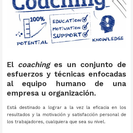
El
coaching
es un conjunto de
esfuerzos y técnicas enfocadas
al equipo humano de una
empresa u organización.
Está destinado a lograr a la vez la eficacia en los
resultados y la motivación y satisfacción personal de
los trabajadores, cualquiera que sea su nivel.