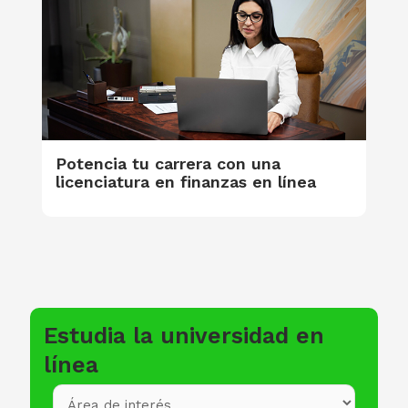
Potencia tu carrera con una
licenciatura en finanzas en línea
Estudia la universidad en
línea