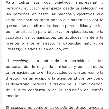
Para lograr sus dos objetivos, empresarial y
personal, el
coaching
empieza desde la selección de
las personas, en particular mandos y ejecutivos, que
se seleccionan no tanto por lo que saben sino por lo
que son. Se estudian criterios de personalidad y se les
pone en situación para observar propiedades como la
capacidad de comunicación, las aptitudes frente a la
presión o ante el riesgo, la capacidad natural de
liderazgo, a trabajar en equipo, etc.
El
coaching
está enfocado en permitir que las
personas den lo mejor de sí mismas y por eso utiliza
la formación, tanto en habilidades concretas -como la
dirección de un equipo o la atención al cliente- como
el desarrollo personal a través de la comunicación,
de la auto confianza o de la reducción del estrés
emocional.
El
coaching
es como el psicólogo del grupo, ayuda a