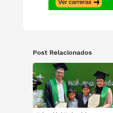
Post Relacionados