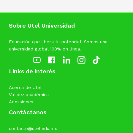
Sobre Utel Universidad
Educación que libera tu potencial. Somos una
universidad global 100% en línea.
Links de interés
Acerca de Utel
Validez académica
Admisiones
Contáctanos
contacto@utel.edu.mx