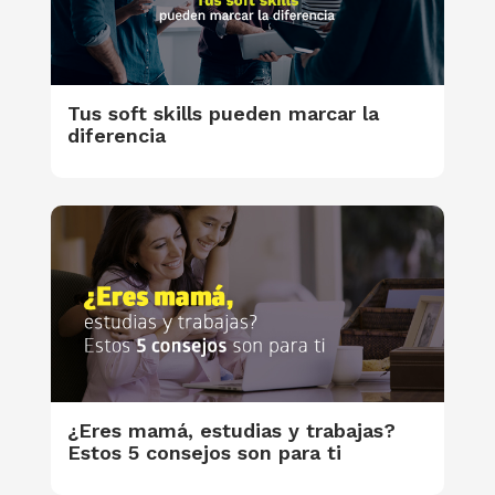
Tus soft skills pueden marcar la
diferencia
¿Eres mamá, estudias y trabajas?
Estos 5 consejos son para ti