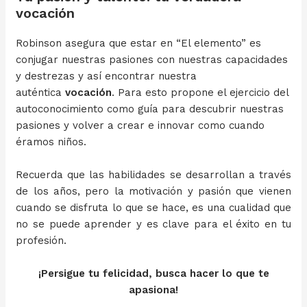
vocación
Robinson asegura que estar en “El elemento” es
conjugar nuestras pasiones con nuestras capacidades
y destrezas y así encontrar nuestra
auténtica
vocación
. Para esto propone el ejercicio del
autoconocimiento como guía para descubrir nuestras
pasiones y volver a crear e innovar como cuando
éramos niños.
Recuerda que las habilidades se desarrollan a través
de los años, pero la motivación y pasión que vienen
cuando se disfruta lo que se hace, es una cualidad que
no se puede aprender y es clave para el éxito en tu
profesión.
¡Persigue tu felicidad, busca hacer lo que te
apasiona!