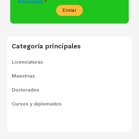
Privacidad
Enviar
Categoría principales
Licenciaturas
Maestrías
Doctorados
Cursos y diplomados