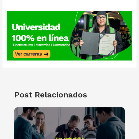
Post Relacionados