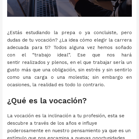
¿Estás estudiando la prepa o ya concluiste, pero
dudas de tu vocación? ¿La idea cómo elegir la carrera
adecuada para ti? Todos alguna vez hemos soñado
con el “trabajo ideal”. Ese que nos hará
sentir realizados y plenos, en el que trabajar sería un
gusto más que una obligación, sin estrés y sin sentirlo
como una carga o una molestia; sin embargo en
ocasiones, la realidad es todo lo contrario.
¿Qué es la vocación?
La vocación es la inclinación a tu profesión, esta se
descubre a través de los años e influye
poderosamente en nuestro pensamiento ya que es un
estímulo que nos encamina a nuevas oportunidades.