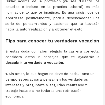
Dudar acerca de la profesión (ya sea durante los
estudios o incluso en la práctica laboral) es más
normal de lo que te imaginas. Es una crisis, que de
abordarse positivamente, podría desencadenar una
serie de pensamientos y acciones que te llevarán
hacia la autorrealización y a obtener el éxito.
Tips para conocer tu verdadera vocación
Si estás dudando haber elegido la carrera correcta,
considera estos 5 consejos que te ayudarán a
descubrir tu verdadera vocación
:
1.
Sin amor, lo que hagas no sirve de nada. Toma un
tiempo especial para pensar en tus verdaderos
intereses y pregúntate si seguirías realizando tu
trabajo incluso si no tuvieras una retribución
económica.