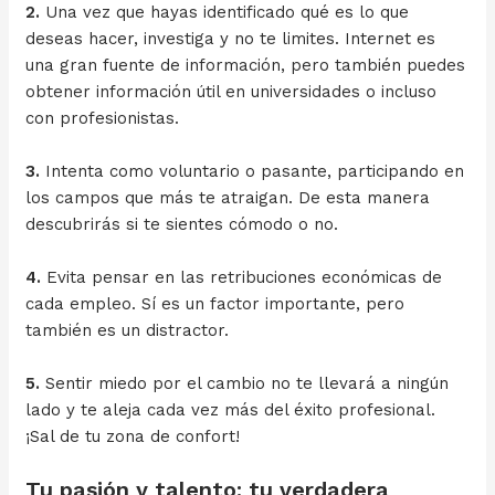
2.
Una vez que hayas identificado qué es lo que
deseas hacer, investiga y no te limites. Internet es
una gran fuente de información, pero también puedes
obtener información útil en universidades o incluso
con profesionistas.
3.
Intenta como voluntario o pasante, participando en
los campos que más te atraigan. De esta manera
descubrirás si te sientes cómodo o no.
4.
Evita pensar en las retribuciones económicas de
cada empleo. Sí es un factor importante, pero
también es un distractor.
5.
Sentir miedo por el cambio no te llevará a ningún
lado y te aleja cada vez más del éxito profesional.
¡Sal de tu zona de confort!
Tu pasión y talento: tu verdadera