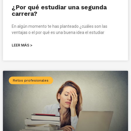
¿Por qué estudiar una segunda
carrera?
En algún momento te has planteado ¿cuáles son las
ventajas o el por qué es una buena idea el estudiar
LEER MÁS >
Retos profesionales