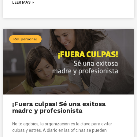
LEER MÁS >
Rol personal
¡Fuera culpas! Sé una exitosa
madre y profesionista
No te agobies, la organización es la clave para evitar
culpas y estrés. A diario en las oficinas se pueden