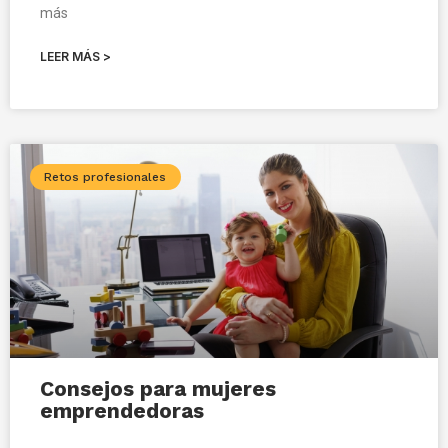
más
LEER MÁS >
Retos profesionales
Consejos para mujeres
emprendedoras