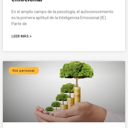
En el amplio campo de la psicología, el autoconocimiento
es la primera aptitud de la Inteligencia Emocional (IE).
Parte de
LEER MÁS >
Rol personal