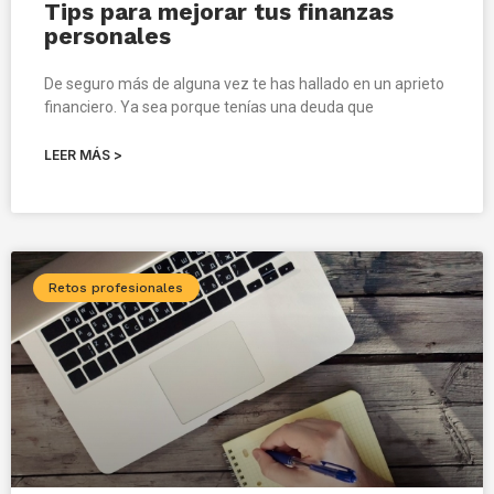
Tips para mejorar tus finanzas
personales
De seguro más de alguna vez te has hallado en un aprieto
financiero. Ya sea porque tenías una deuda que
LEER MÁS >
Retos profesionales