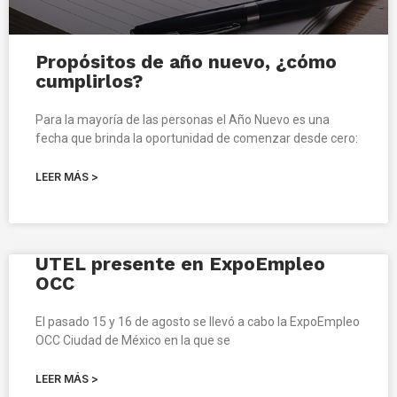
Propósitos de año nuevo, ¿cómo
cumplirlos?
Para la mayoría de las personas el Año Nuevo es una
fecha que brinda la oportunidad de comenzar desde cero:
LEER MÁS >
UTEL presente en ExpoEmpleo
OCC
El pasado 15 y 16 de agosto se llevó a cabo la ExpoEmpleo
OCC Ciudad de México en la que se
LEER MÁS >