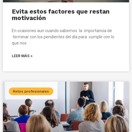
Evita estos factores que restan
motivación
En ocasiones aun cuando sabemos la importancia de
terminar con los pendientes del día para cumplir con lo
que nos
LEER MÁS >
Retos profesionales