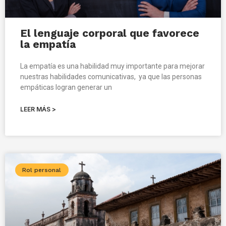
El lenguaje corporal que favorece
la empatía
La empatía es una habilidad muy importante para mejorar
nuestras habilidades comunicativas, ya que las personas
empáticas logran generar un
LEER MÁS >
Rol personal