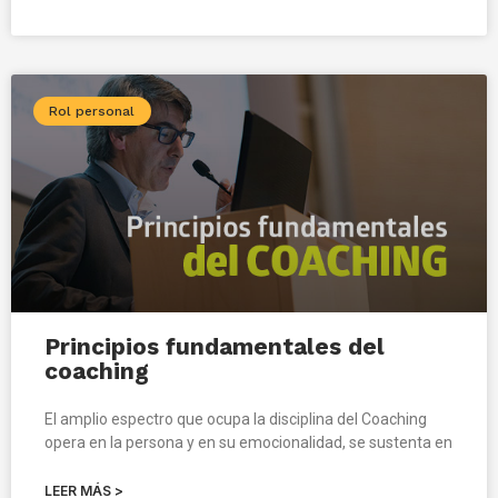
Rol personal
Principios fundamentales del
coaching
El amplio espectro que ocupa la disciplina del Coaching
opera en la persona y en su emocionalidad, se sustenta en
LEER MÁS >