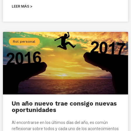
LEER MÁS >
Rol personal
Un año nuevo trae consigo nuevas
oportunidades
Al encontrarse en los últimos días del año, es común
reflexionar sobre todos y cada uno de los acontecimientos