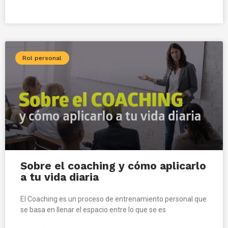
Rol personal
Sobre el coaching y cómo aplicarlo
a tu vida diaria
El Coaching es un proceso de entrenamiento personal que
se basa en llenar el espacio entre lo que se es