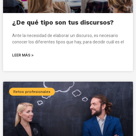
¿De qué tipo son tus discursos?
Ante la necesidad de elaborar un discurso, es necesario
conocer los diferentes tipos que hay, para decidir cuál es el
LEER MÁS >
Retos profesionales