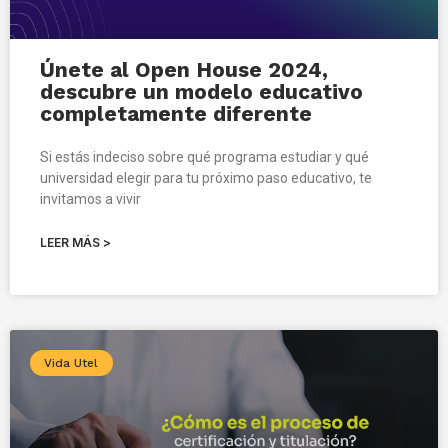
Únete al Open House 2024,
descubre un modelo educativo
completamente diferente
Si estás indeciso sobre qué programa estudiar y qué
universidad elegir para tu próximo paso educativo, te
invitamos a vivir
LEER MÁS >
Vida Utel