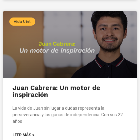
Vida Utel
Juan Cabrera: Un motor de
inspiración
La vida de Juan sin lugar a dudas representa la
perseverancia y las ganas de independencia. Con sus 22
años
LEER MÁS >