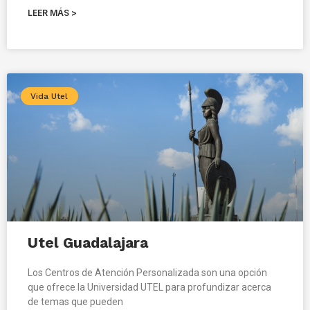
LEER MÁS >
Vida Utel
Utel Guadalajara
Los Centros de Atención Personalizada son una opción
que ofrece la Universidad UTEL para profundizar acerca
de temas que pueden