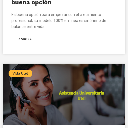
buena opción
Es buena opción para empezar con el crecimiento
profesional, su modelo 100% en línea es sinónimo de
balance entre vida
LEER MÁS >
Vida Utel