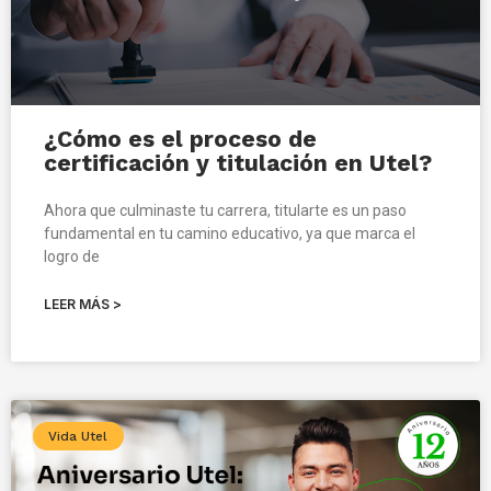
¿Cómo es el proceso de
certificación y titulación en Utel?
Ahora que culminaste tu carrera, titularte es un paso
fundamental en tu camino educativo, ya que marca el
logro de
LEER MÁS >
Vida Utel