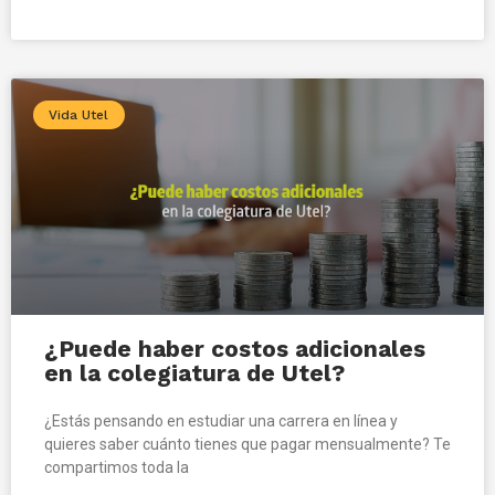
Vida Utel
¿Puede haber costos adicionales
en la colegiatura de Utel?
¿Estás pensando en estudiar una carrera en línea y
quieres saber cuánto tienes que pagar mensualmente? Te
compartimos toda la