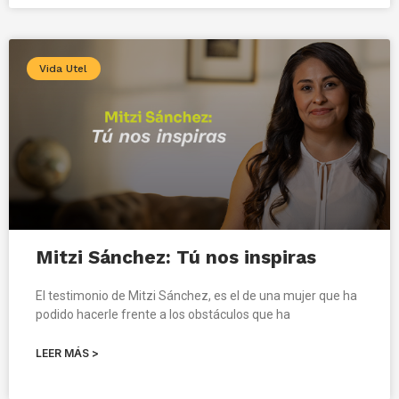
Vida Utel
Mitzi Sánchez: Tú nos inspiras
El testimonio de Mitzi Sánchez, es el de una mujer que ha
podido hacerle frente a los obstáculos que ha
LEER MÁS >