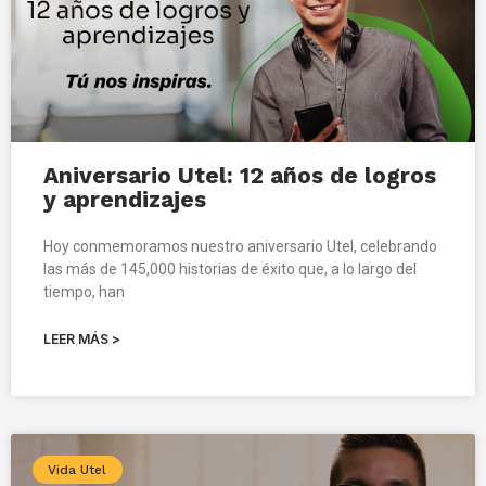
Aniversario Utel: 12 años de logros
y aprendizajes
Hoy conmemoramos nuestro aniversario Utel, celebrando
las más de 145,000 historias de éxito que, a lo largo del
tiempo, han
LEER MÁS >
Vida Utel