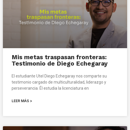
Mis metas traspasan fronteras:
Testimonio de Diego Echegaray
El estudiante Utel Diego Echegaray nos comparte su
testimonio cargado de multiculturalidad, liderazgo y
perseverancia. Él estudia la licenciatura en
LEER MÁS >