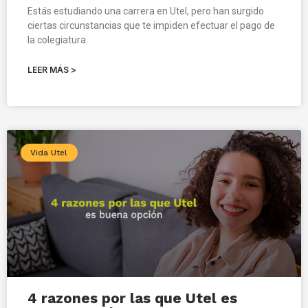
Estás estudiando una carrera en Utel, pero han surgido
ciertas circunstancias que te impiden efectuar el pago de
la colegiatura.
LEER MÁS >
Vida Utel
4 razones por las que Utel es