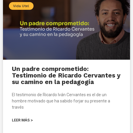
Vida Utel
Un padre comprometido:
Testimonio de Ricardo Cervantes y
su camino en la pedagogía
El testimonio de Ricardo Iván Cervantes es el de un
hombre motivado que ha sabido forjar su presente a
través
LEER MÁS >